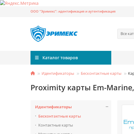
ООО "Эримекс": идентификация и аутентификация
Все ка
Каталог товаров
Идентификаторы
Бесконтактные карты
Ка
Proximity карты Em-Marine
Идентификаторы
Бесконтактные карты
Контактные карты