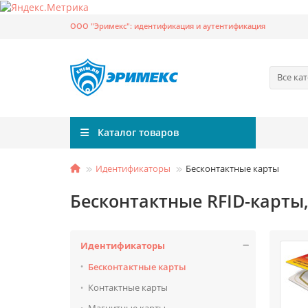
ООО "Эримекс": идентификация и аутентификация
Все ка
Каталог товаров
Идентификаторы
Бесконтактные карты
Бесконтактные RFID-карты
Идентификаторы
Бесконтактные карты
Контактные карты