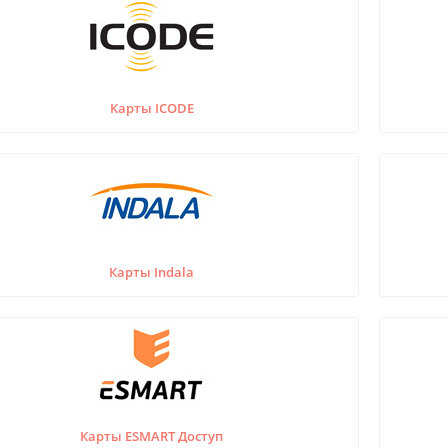
Карты ICODE
Карты Indala
Карты ESMART Доступ