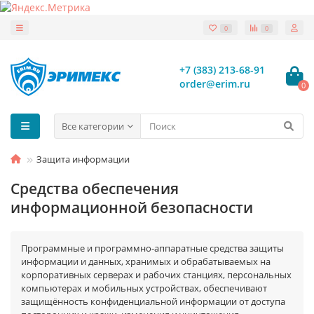
0
0
+7 (383) 213-68-91
order@erim.ru
0
Все категории
Защита информации
Средства обеспечения
информационной безопасности
Программные и программно-аппаратные средства защиты
информации и данных, хранимых и обрабатываемых на
корпоративных серверах и рабочих станциях, персональных
компьютерах и мобильных устройствах, обеспечивают
защищённость конфиденциальной информации от доступа