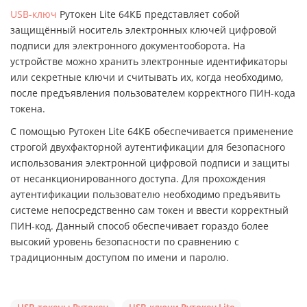
USB-ключ
Рутокен Lite 64КБ представляет собой
защищённый носитель электронных ключей цифровой
подписи для электронного документооборота. На
устройстве можно хранить электронные идентификаторы
или секретные ключи и считывать их, когда необходимо,
после предъявления пользователем корректного ПИН-кода
токена.
С помощью Рутокен Lite 64КБ обеспечивается применение
строгой двухфакторной аутентификации для безопасного
использования электронной цифровой подписи и защиты
от несанкционированного доступа. Для прохождения
аутентификации пользователю необходимо предъявить
системе непосредственно сам токен и ввести корректный
ПИН-код. Данный способ обеспечивает гораздо более
высокий уровень безопасности по сравнению с
традиционным доступом по имени и паролю.