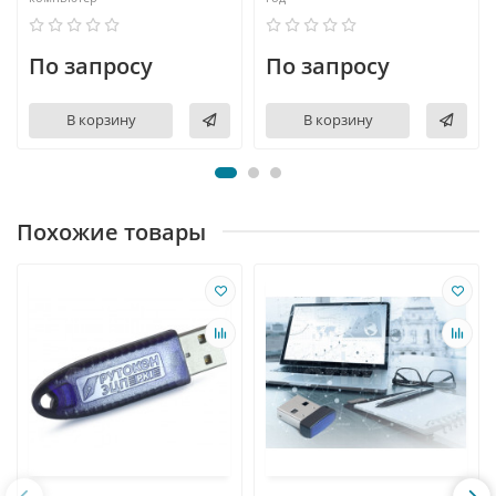
По запросу
По запросу
В корзину
В корзину
Похожие товары