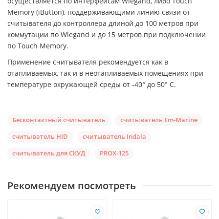
осуществляется по интерфейсам Wiegand, либо Touch
Memory (iButton), поддерживающими линию связи от
считывателя до контроллера длиной до 100 метров при
коммутации по Wiegand и до 15 метров при подключении
по Touch Memory.
Применение считывателя рекомендуется как в
отапливаемых, так и в неотапливаемых помещениях при
температуре окружающей среды от -40° до 50° С.
Бесконтактный считыватель
считыватель Em-Marine
считыватель HID
считыватель Indala
считыватель для СКУД
PROX-125
Рекомендуем посмотреть