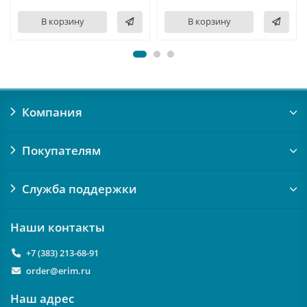
В корзину
В корзину
Компания
Покупателям
Служба поддержки
Наши контакты
+7 (383) 213-68-91
order@erim.ru
Наш адрес