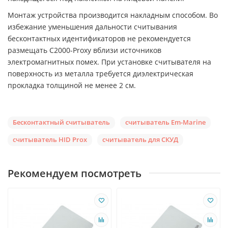
Монтаж устройства производится накладным способом. Во
избежание уменьшения дальности считывания
бесконтактных идентификаторов не рекомендуется
размещать C2000-Proxy вблизи источников
электромагнитных помех. При установке считывателя на
поверхность из металла требуется диэлектрическая
прокладка толщиной не менее 2 см.
Бесконтактный считыватель
считыватель Em-Marine
считыватель HID Prox
считыватель для СКУД
Рекомендуем посмотреть