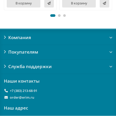
В корзину
В корзину
Компания
Покупателям
Служба поддержки
Наши контакты
+7 (383) 213-68-91
order@erim.ru
Наш адрес