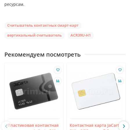
ресурсам.
Считыватель контактных смарт-карт
вертикальный считыватель
ACR39U-H1
Рекомендуем посмотреть
Пластиковая контактная
Контактная карта JaCarta