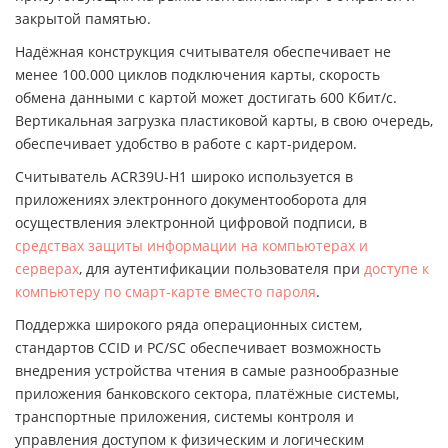
закрытой памятью.
Надёжная конструкция считывателя обеспечивает не
менее 100.000 циклов подключения карты, скорость
обмена данными с картой может достигать 600 Кбит/с.
Вертикальная загрузка пластиковой карты, в свою очередь,
обеспечивает удобство в работе с карт-ридером.
Считыватель ACR39U-H1 широко используется в
приложениях электронного документооборота для
осуществления электронной цифровой подписи, в
средствах защиты информации на компьютерах и
серверах
, для аутентификации пользователя при
доступе к
компьютеру по смарт-карте вместо пароля
.
Поддержка широкого ряда операционных систем,
стандартов CCID и PC/SC обеспечивает возможность
внедрения устройства чтения в самые разнообразные
приложения банковского сектора, платёжные системы,
транспортные приложения, системы контроля и
управления доступом к физическим и логическим