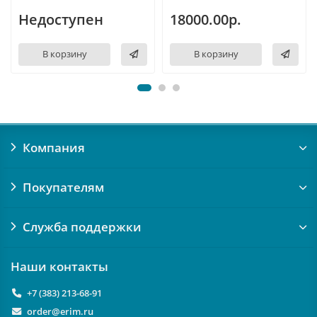
Недоступен
18000.00р.
В корзину
В корзину
Компания
Покупателям
Служба поддержки
Наши контакты
+7 (383) 213-68-91
order@erim.ru