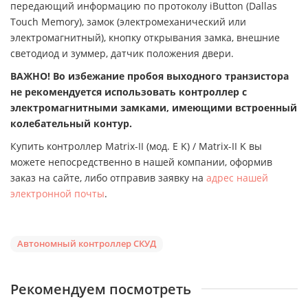
передающий информацию по протоколу iButton (Dallas
Touch Memory), замок (электромеханический или
электромагнитный), кнопку открывания замка, внешние
светодиод и зуммер, датчик положения двери.
ВАЖНО! Во избежание пробоя выходного транзистора
не рекомендуется использовать контроллер с
электромагнитными замками, имеющими встроенный
колебательный контур.
Купить контроллер Matrix-II (мод. E K) / Matrix-II K вы
можете непосредственно в нашей компании, оформив
заказ на сайте, либо отправив заявку на
адрес нашей
электронной почты
.
Автономный контроллер СКУД
Рекомендуем посмотреть