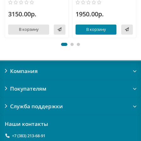
3150.00р.
1950.00р.
В корзину
В корзину
Компания
Покупателям
Служба поддержки
Наши контакты
+7 (383) 213-68-91