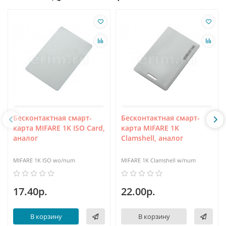
Бесконтактная смарт-
Бесконтактная смарт-
карта MIFARE 1K ISO Card,
карта MIFARE 1K
аналог
Clamshell, аналог
MIFARE 1K ISO wo/num
MIFARE 1K Clamshell w/num
17.40р.
22.00р.
В корзину
В корзину